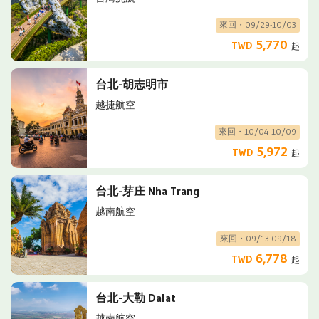
來回・09/29-10/03
5,770
TWD
起
台北-胡志明市
越捷航空
來回・10/04-10/09
5,972
TWD
起
台北-芽庄 Nha Trang
越南航空
來回・09/13-09/18
6,778
TWD
起
台北-大勒 Dalat
越南航空