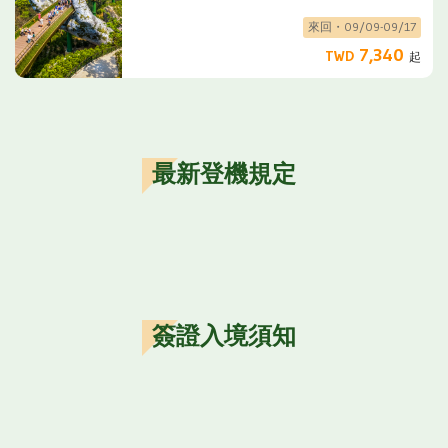
來回・09/09-09/17
7,340
TWD
起
最新登機規定
簽證入境須知