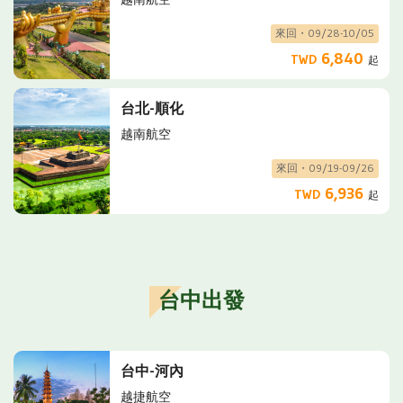
來回・09/28-10/05
6,840
TWD
起
台北-順化
越南航空
來回・09/19-09/26
6,936
TWD
起
台中出發
台中-河內
越捷航空