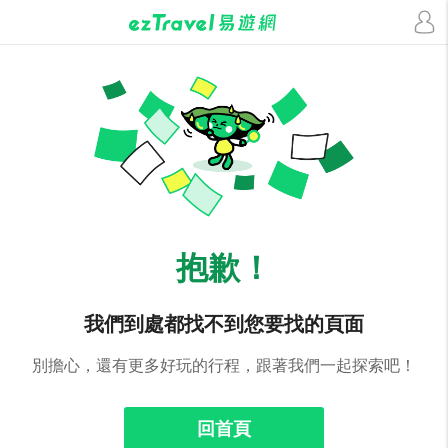
抱歉！
我們到處都找不到您要找的頁面
別擔心，還有更多好玩的行程，跟著我們一起探索吧！
回首頁