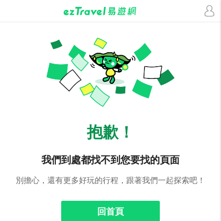
抱歉！
我們到處都找不到您要找的頁面
別擔心，還有更多好玩的行程，跟著我們一起探索吧！
回首頁