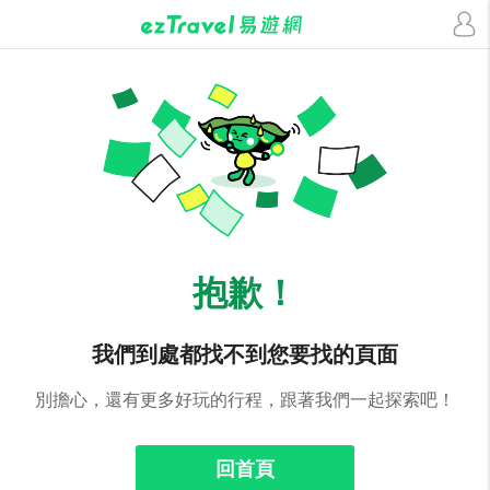
抱歉！
我們到處都找不到您要找的頁面
別擔心，還有更多好玩的行程，跟著我們一起探索吧！
回首頁