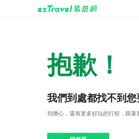
抱歉！
我們到處都找不到您
別擔心，還有更多好玩的行程，跟著