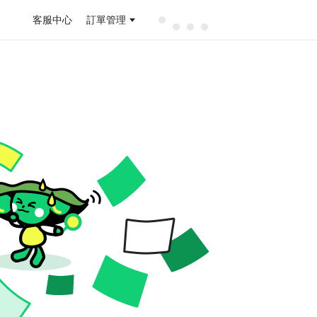
客服中心
訂單管理