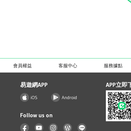
會員權益
客服中心
服務據點
易遊網APP
APP立即
iOS
Android
Follow us on