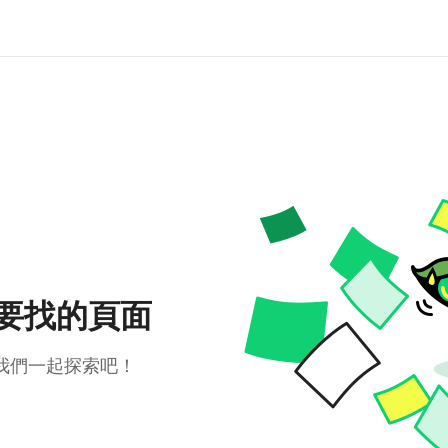
要找的頁面
我們一起探索吧！