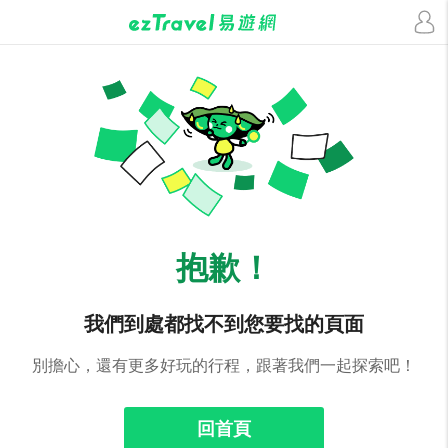
抱歉！
我們到處都找不到您要找的頁面
別擔心，還有更多好玩的行程，跟著我們一起探索吧！
回首頁