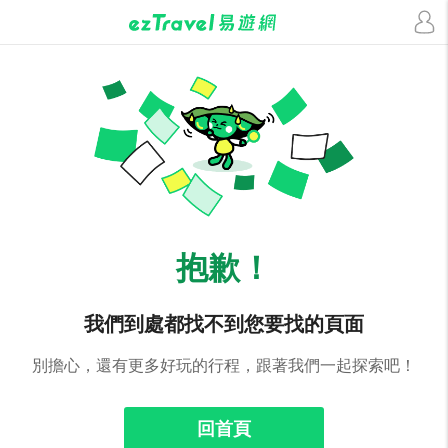
抱歉！
我們到處都找不到您要找的頁面
別擔心，還有更多好玩的行程，跟著我們一起探索吧！
回首頁