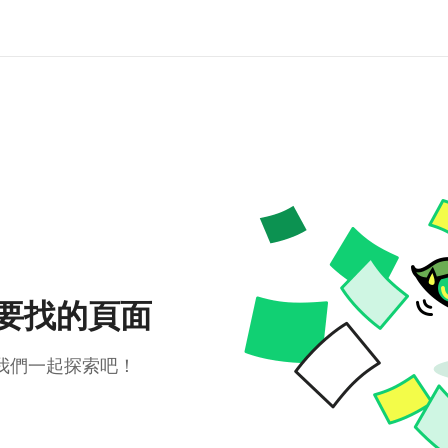
要找的頁面
我們一起探索吧！