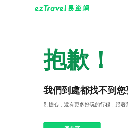
抱歉！
我們到處都找不到您
別擔心，還有更多好玩的行程，跟著