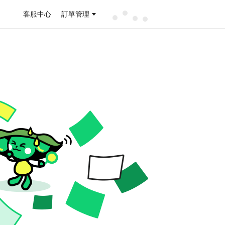
客服中心
訂單管理