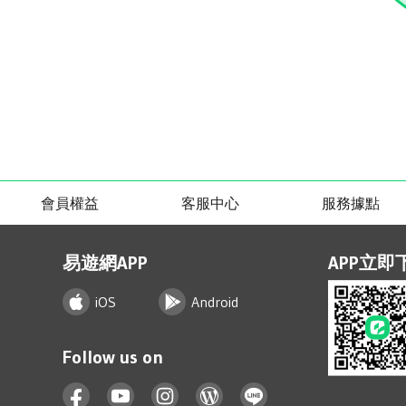
會員權益
客服中心
服務據點
易遊網APP
APP立即
iOS
Android
Follow us on