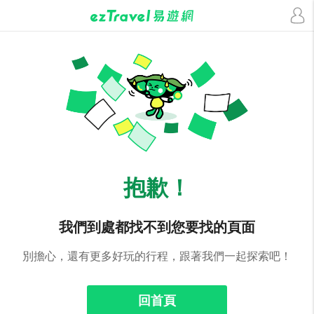
抱歉！
我們到處都找不到您要找的頁面
別擔心，還有更多好玩的行程，跟著我們一起探索吧！
回首頁