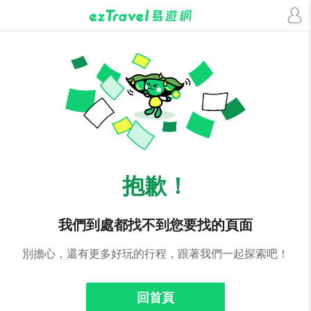
抱歉！
我們到處都找不到您要找的頁面
別擔心，還有更多好玩的行程，跟著我們一起探索吧！
回首頁