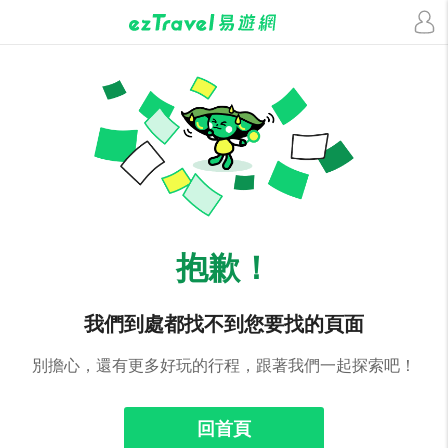
抱歉！
我們到處都找不到您要找的頁面
別擔心，還有更多好玩的行程，跟著我們一起探索吧！
回首頁