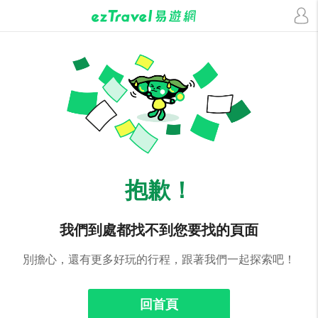
抱歉！
我們到處都找不到您要找的頁面
別擔心，還有更多好玩的行程，跟著我們一起探索吧！
回首頁