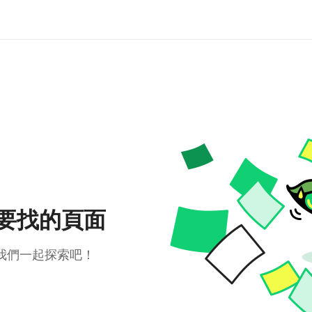
要找的頁面
我們一起探索吧！