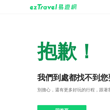
抱歉！
我們到處都找不到您
別擔心，還有更多好玩的行程，跟著