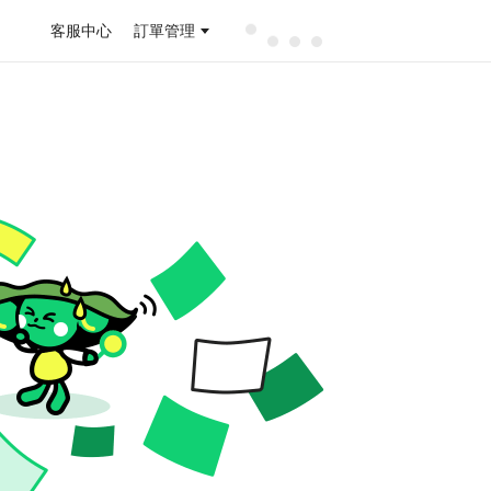
客服中心
訂單管理