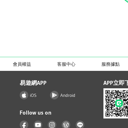
會員權益
客服中心
服務據點
易遊網APP
APP立即
iOS
Android
Follow us on