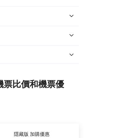
的機票比價和機票優
隱藏版 加購優惠