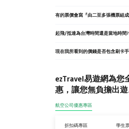
有的票價會寫『由二至多張機票組成
起飛/抵達為台灣時間還是當地時間?
現在我所看到的價錢是否包含刷卡手
ezTravel易遊
惠，讓您無負擔出遊
航空公司優惠專區
折扣碼專區
學生