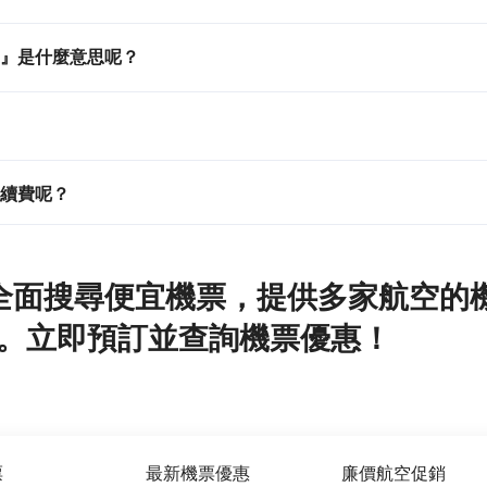
』是什麼意思呢？
續費呢？
網為您全面搜尋便宜機票，提供多家航空
。立即預訂並查詢機票優惠！
票
最新機票優惠
廉價航空促銷