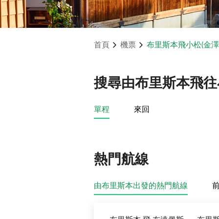
首頁
機票
布里斯本飛小松(金澤
搜尋由布里斯本飛往
單程
來回
熱門航線
由布里斯本出發的熱門航線