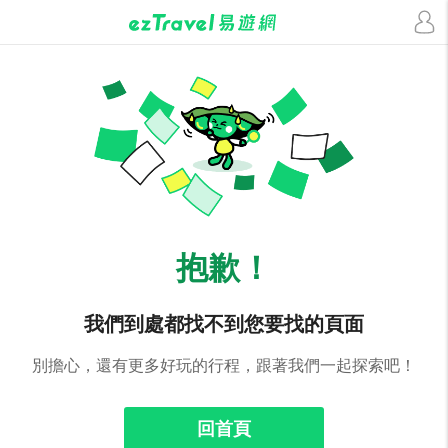
抱歉！
我們到處都找不到您要找的頁面
別擔心，還有更多好玩的行程，跟著我們一起探索吧！
回首頁