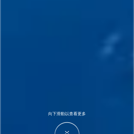
向下滑動以查看更多