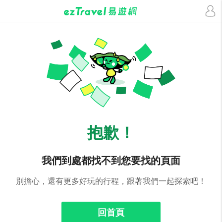
抱歉！
我們到處都找不到您要找的頁面
別擔心，還有更多好玩的行程，跟著我們一起探索吧！
回首頁