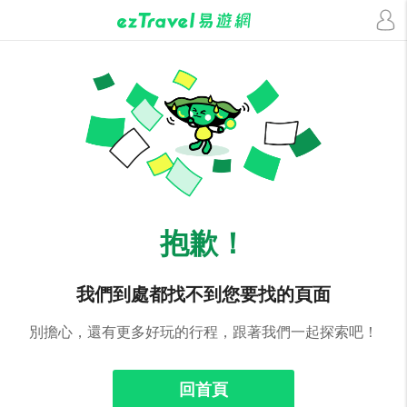
抱歉！
我們到處都找不到您要找的頁面
別擔心，還有更多好玩的行程，跟著我們一起探索吧！
回首頁