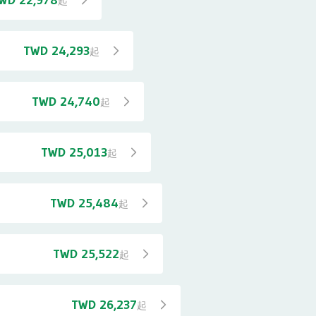
WD 22,978
起
TWD 24,293
起
TWD 24,740
起
TWD 25,013
起
TWD 25,484
起
TWD 25,522
起
TWD 26,237
起