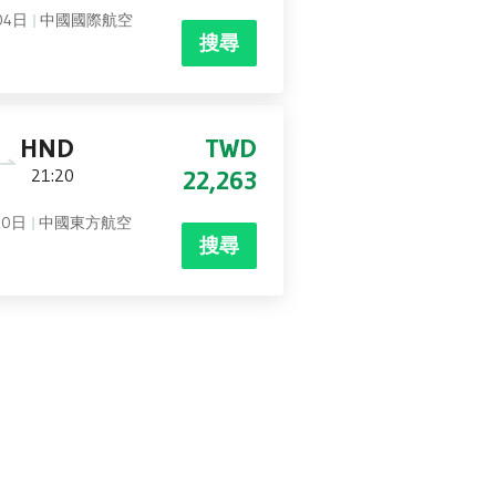
04日
中國國際航空
搜尋
HND
TWD
21:20
22,263
20日
中國東方航空
搜尋