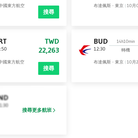
中國東方航空
布達佩斯 - 東京
10月
搜尋
RT
TWD
BUD
14h10min
:50
22,263
12:30
轉機
中國東方航空
布達佩斯 - 東京
10月
搜尋
ND
1:30
搜尋更多航班