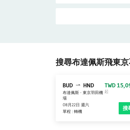
搜尋布達佩斯飛東京
BUD
HND
TWD 15,0
起
布達佩斯
-
東京羽田機
場
08月22日 週六
搜
單程
轉機