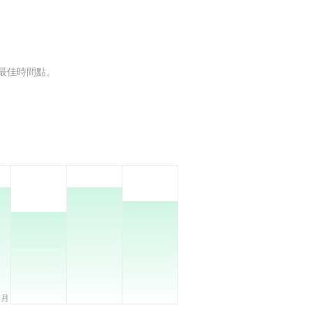
最佳時間點。
0月