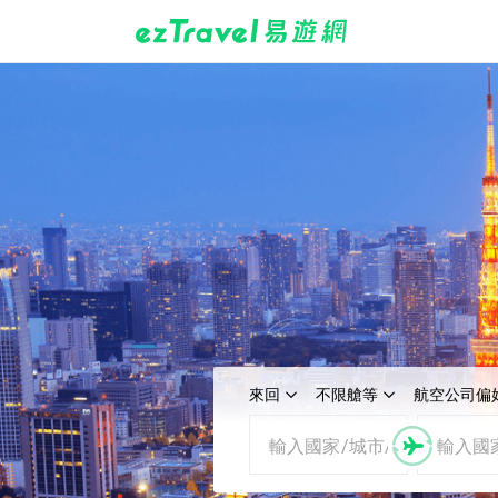
來回
不限艙等
航空公司偏