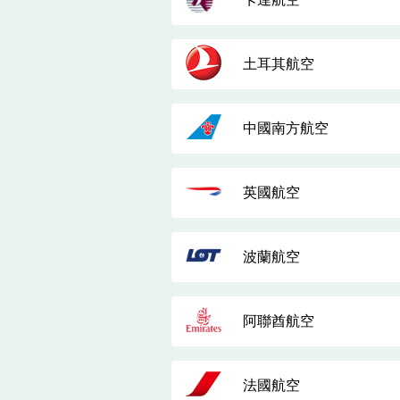
土耳其航空
中國南方航空
英國航空
波蘭航空
阿聯酋航空
法國航空