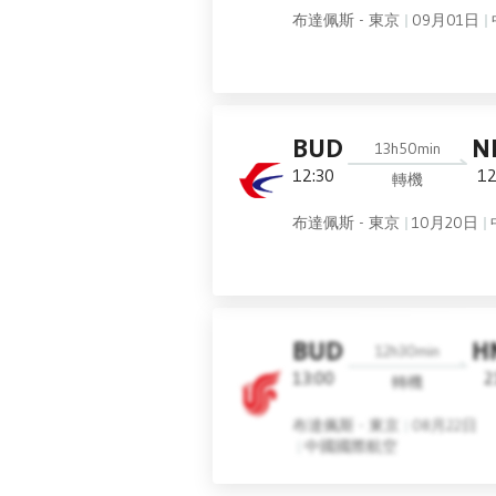
布達佩斯 - 東京
09月01日
BUD
N
13h50min
12:30
12
轉機
布達佩斯 - 東京
10月20日
BUD
H
12h30min
13:00
2
轉機
布達佩斯 - 東京
08月22日
中國國際航空