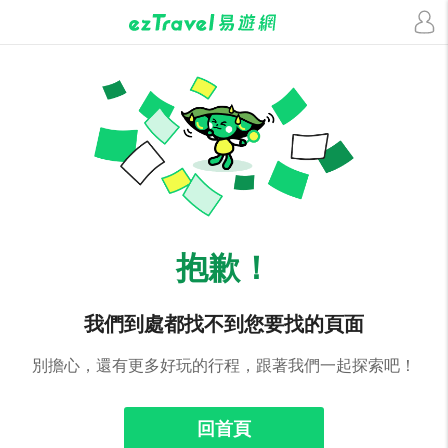
抱歉！
我們到處都找不到您要找的頁面
別擔心，還有更多好玩的行程，跟著我們一起探索吧！
回首頁