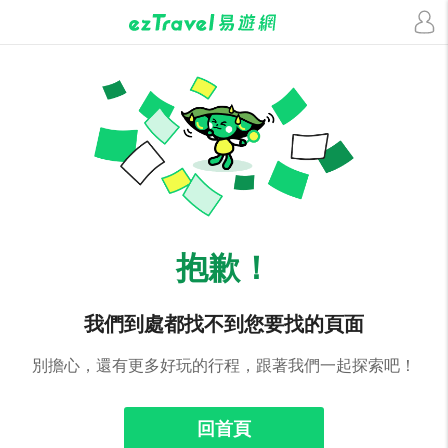
抱歉！
我們到處都找不到您要找的頁面
別擔心，還有更多好玩的行程，跟著我們一起探索吧！
回首頁