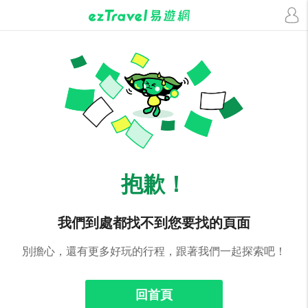
抱歉！
我們到處都找不到您要找的頁面
別擔心，還有更多好玩的行程，跟著我們一起探索吧！
回首頁