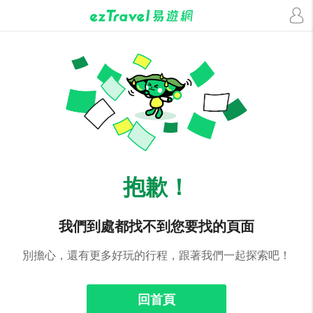
抱歉！
我們到處都找不到您要找的頁面
別擔心，還有更多好玩的行程，跟著我們一起探索吧！
回首頁