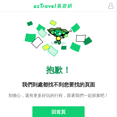
抱歉！
我們到處都找不到您要找的頁面
別擔心，還有更多好玩的行程，跟著我們一起探索吧！
回首頁