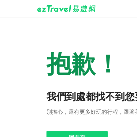
抱歉！
我們到處都找不到您
別擔心，還有更多好玩的行程，跟著