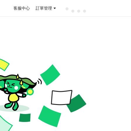
客服中心
訂單管理