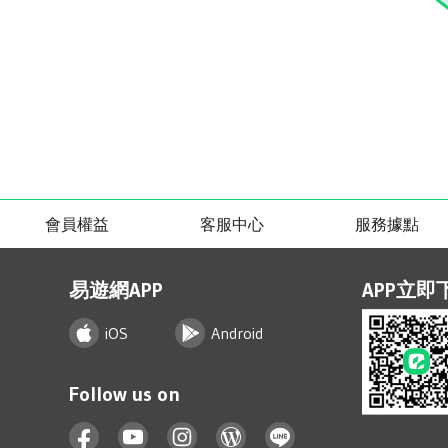
會員權益
客服中心
服務據點
易遊網APP
APP立即
iOS
Android
Follow us on