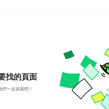
要找的頁面
我們一起探索吧！