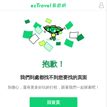
抱歉！
我們到處都找不到您要找的頁面
別擔心，還有更多好玩的行程，跟著我們一起探索吧！
回首頁