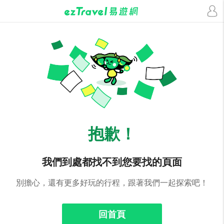
抱歉！
我們到處都找不到您要找的頁面
別擔心，還有更多好玩的行程，跟著我們一起探索吧！
回首頁