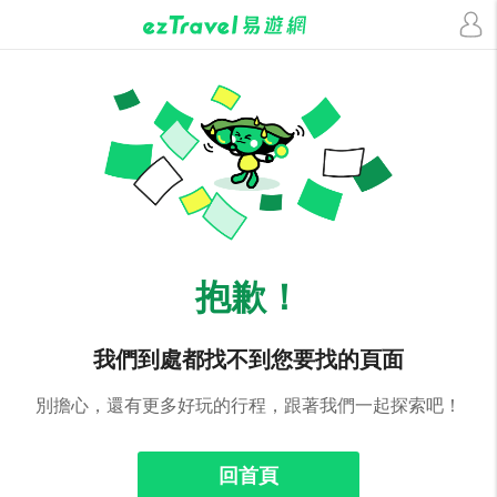
抱歉！
我們到處都找不到您要找的頁面
別擔心，還有更多好玩的行程，跟著我們一起探索吧！
回首頁