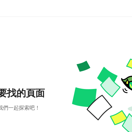
要找的頁面
我們一起探索吧！