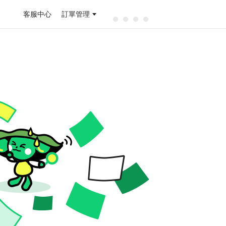
客服中心
訂單管理