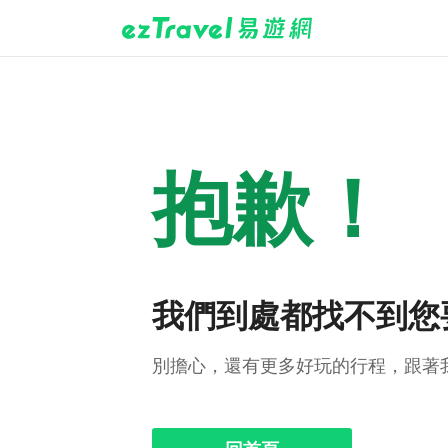
抱歉！
我們到處都找不到您
別擔心，還有更多好玩的行程，跟著