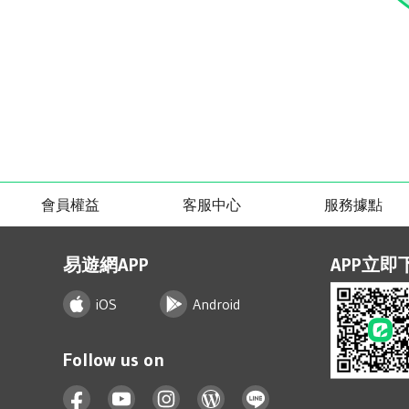
會員權益
客服中心
服務據點
易遊網APP
APP立即
iOS
Android
Follow us on