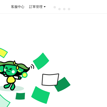
客服中心
訂單管理