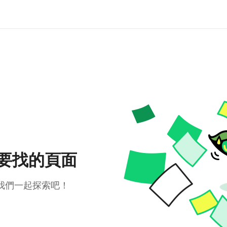
要找的頁面
我們一起探索吧！