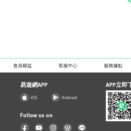
會員權益
客服中心
服務據點
易遊網APP
APP立即
iOS
Android
Follow us on