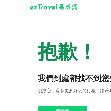
抱歉！
我們到處都找不到您
別擔心，還有更多好玩的行程，跟著