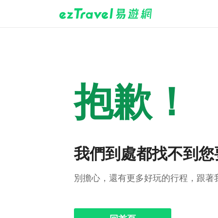
抱歉！
我們到處都找不到您
別擔心，還有更多好玩的行程，跟著