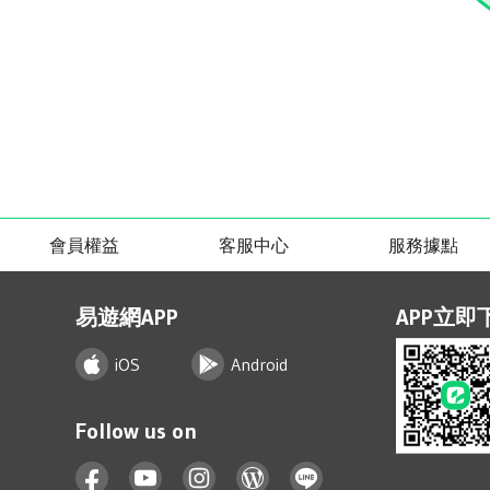
會員權益
客服中心
服務據點
易遊網APP
APP立即
iOS
Android
Follow us on