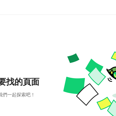
要找的頁面
我們一起探索吧！