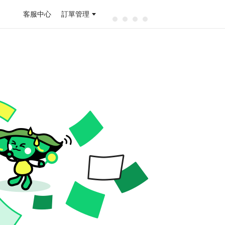
客服中心
訂單管理