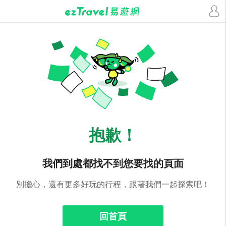
抱歉！
我們到處都找不到您要找的頁面
別擔心，還有更多好玩的行程，跟著我們一起探索吧！
回首頁