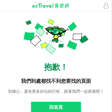
抱歉！
我們到處都找不到您要找的頁面
別擔心，還有更多好玩的行程，跟著我們一起探索吧！
回首頁