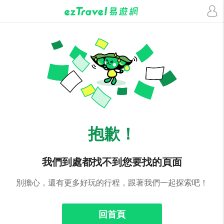
抱歉！
我們到處都找不到您要找的頁面
別擔心，還有更多好玩的行程，跟著我們一起探索吧！
回首頁