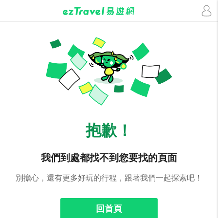
抱歉！
我們到處都找不到您要找的頁面
別擔心，還有更多好玩的行程，跟著我們一起探索吧！
回首頁