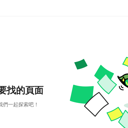
要找的頁面
我們一起探索吧！