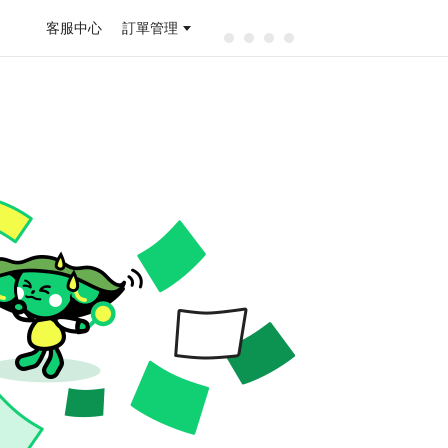
客服中心
訂單管理