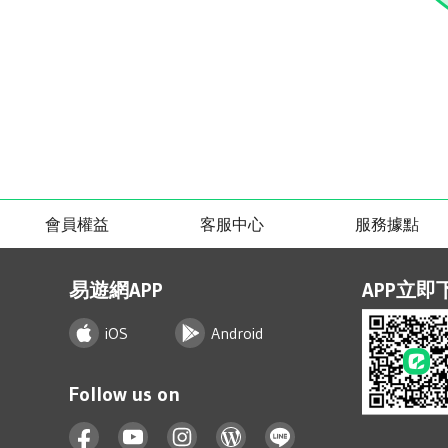
會員權益
客服中心
服務據點
易遊網APP
APP立即
iOS
Android
Follow us on