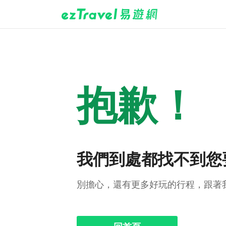
抱歉！
我們到處都找不到您
別擔心，還有更多好玩的行程，跟著