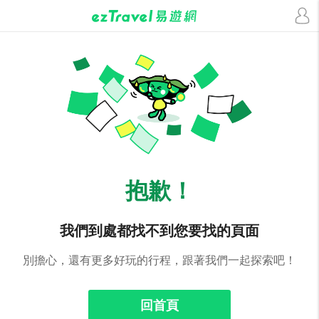
抱歉！
我們到處都找不到您要找的頁面
別擔心，還有更多好玩的行程，跟著我們一起探索吧！
回首頁