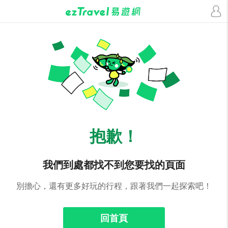
抱歉！
我們到處都找不到您要找的頁面
別擔心，還有更多好玩的行程，跟著我們一起探索吧！
回首頁