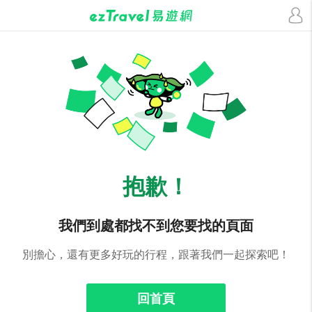
抱歉！
我們到處都找不到您要找的頁面
別擔心，還有更多好玩的行程，跟著我們一起探索吧！
回首頁