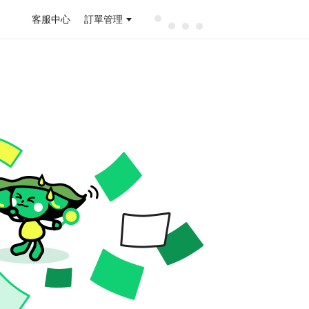
客服中心
訂單管理