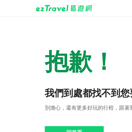
抱歉！
我們到處都找不到您
別擔心，還有更多好玩的行程，跟著