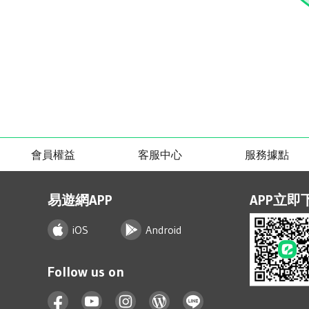
會員權益
客服中心
服務據點
易遊網APP
APP立即
iOS
Android
Follow us on