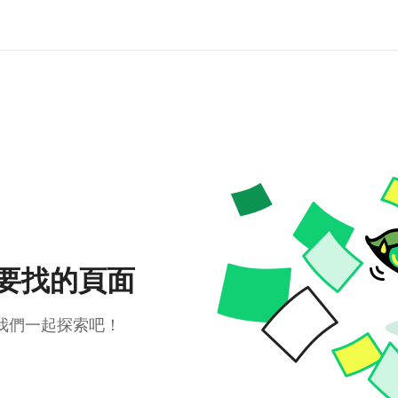
要找的頁面
我們一起探索吧！