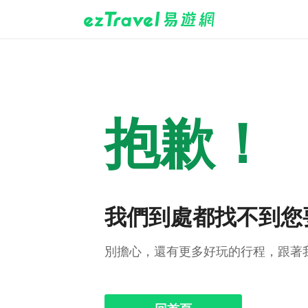
抱歉！
我們到處都找不到您
別擔心，還有更多好玩的行程，跟著