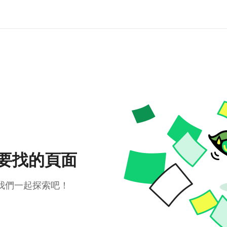
要找的頁面
我們一起探索吧！