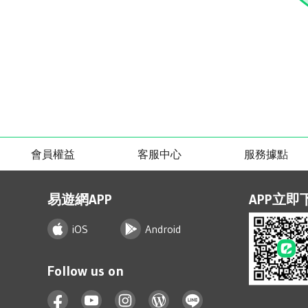
會員權益
客服中心
服務據點
易遊網APP
APP立即
iOS
Android
Follow us on