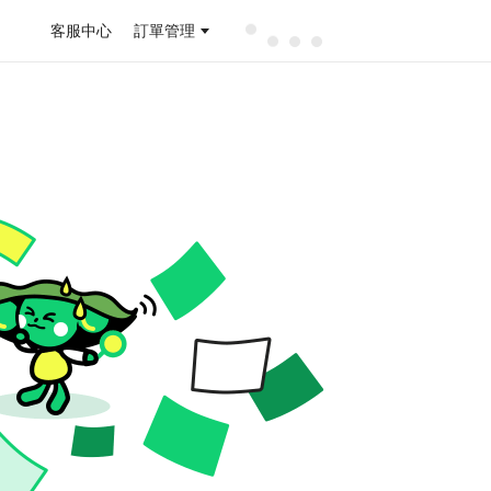
客服中心
訂單管理