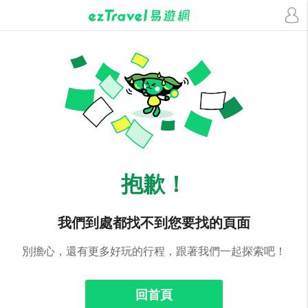
抱歉！
我們到處都找不到您要找的頁面
別擔心，還有更多好玩的行程，跟著我們一起探索吧！
回首頁