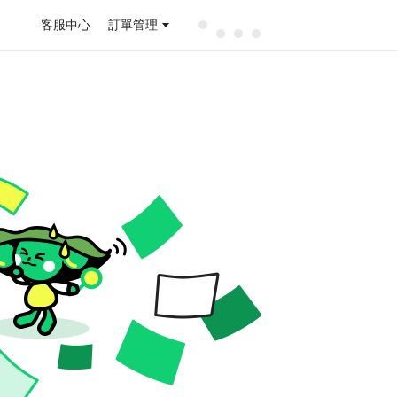
客服中心
訂單管理