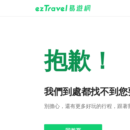
抱歉！
我們到處都找不到您
別擔心，還有更多好玩的行程，跟著