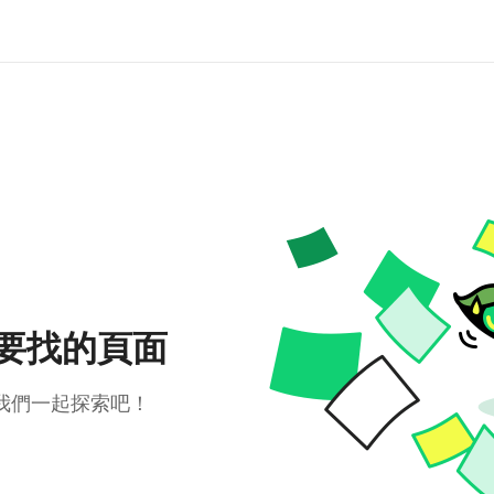
要找的頁面
我們一起探索吧！