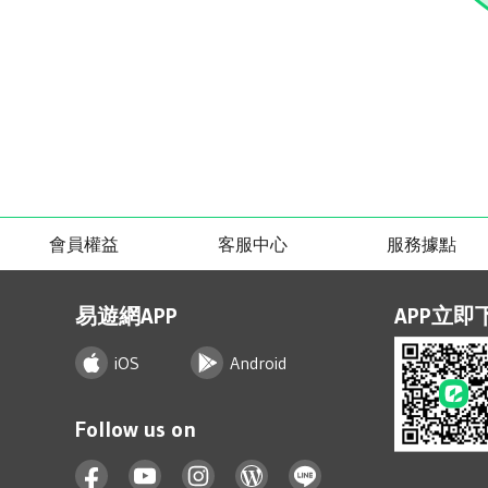
會員權益
客服中心
服務據點
易遊網APP
APP立即
iOS
Android
Follow us on