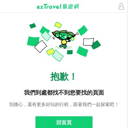
抱歉！
我們到處都找不到您要找的頁面
別擔心，還有更多好玩的行程，跟著我們一起探索吧！
回首頁