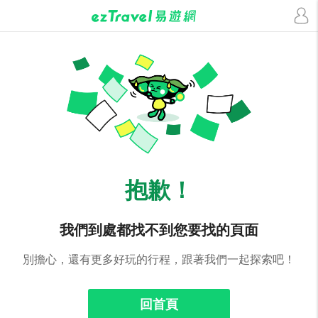
抱歉！
我們到處都找不到您要找的頁面
別擔心，還有更多好玩的行程，跟著我們一起探索吧！
回首頁