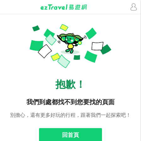
抱歉！
我們到處都找不到您要找的頁面
別擔心，還有更多好玩的行程，跟著我們一起探索吧！
回首頁