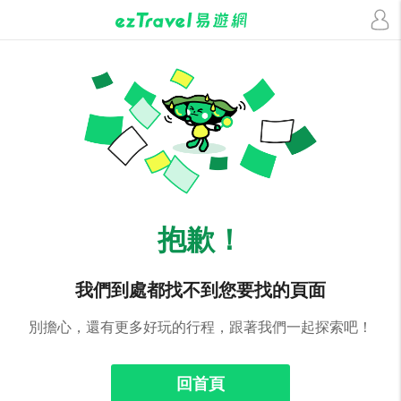
抱歉！
我們到處都找不到您要找的頁面
別擔心，還有更多好玩的行程，跟著我們一起探索吧！
回首頁