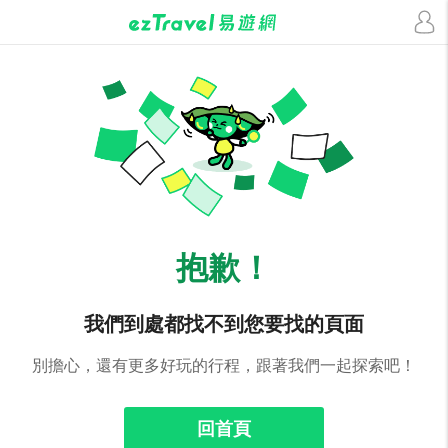
抱歉！
我們到處都找不到您要找的頁面
別擔心，還有更多好玩的行程，跟著我們一起探索吧！
回首頁