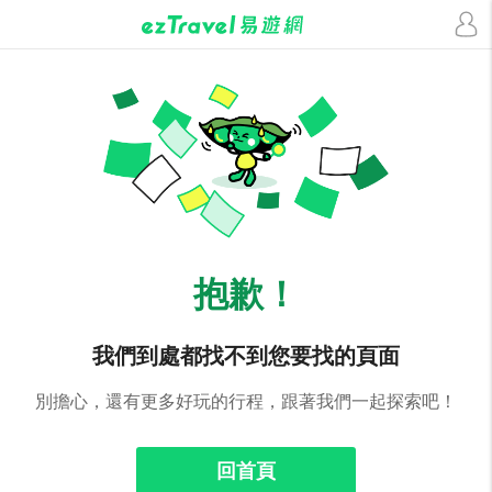
抱歉！
我們到處都找不到您要找的頁面
別擔心，還有更多好玩的行程，跟著我們一起探索吧！
回首頁