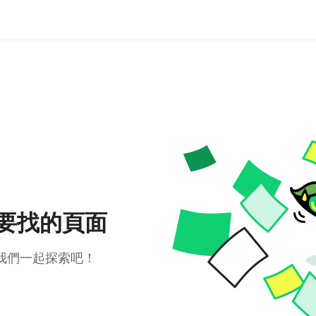
要找的頁面
我們一起探索吧！