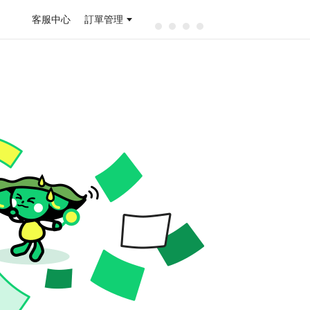
客服中心
訂單管理