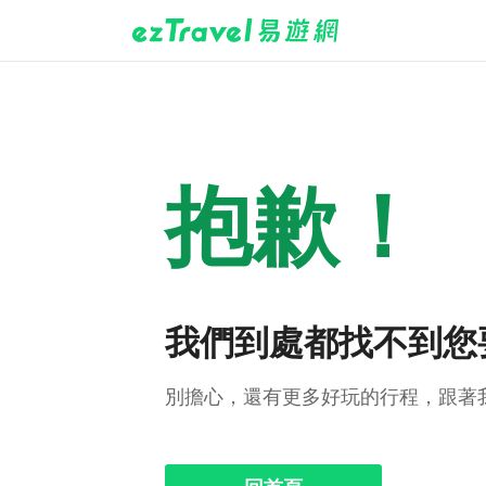
抱歉！
我們到處都找不到您
別擔心，還有更多好玩的行程，跟著